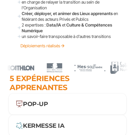
en charge de relayer la transition au sein de 
l’Organisation
Créer, déployer, et animer des Lieux apprenants
 en 
fédérant des acteurs Privés et Publics
2 expertises : 
Data/IA
 et 
Culture & Compétences 
Numérique
un savoir-faire transposable à d'autres transitions
Déploiements réalisés
5 EXPÉRIENCES 
APPRENANTES
POP-UP
KERMESSE IA