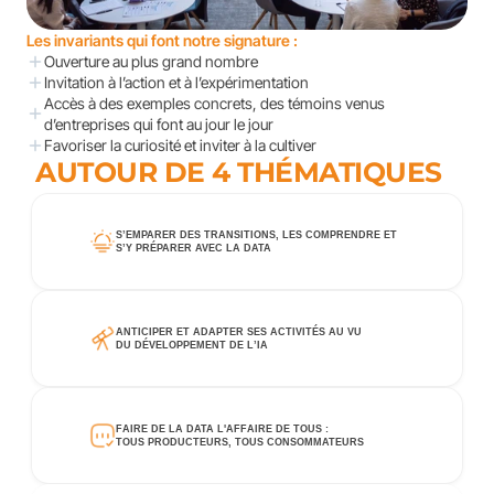
Les invariants qui font notre signature :
Ouverture au plus grand nombre
Invitation à l’action et à l’expérimentation
Accès à des exemples concrets, des témoins venus 
d’entreprises qui font au jour le jour
Favoriser la curiosité et inviter à la cultiver
AUTOUR DE 4 THÉMATIQUES
S’EMPARER DES TRANSITIONS, LES COMPRENDRE ET 
S’Y PRÉPARER AVEC LA DATA
ANTICIPER ET ADAPTER SES ACTIVITÉS AU VU 
DU DÉVELOPPEMENT DE L’IA
FAIRE DE LA DATA L'AFFAIRE DE TOUS : 
TOUS PRODUCTEURS, TOUS CONSOMMATEURS