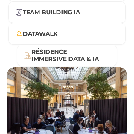
TEAM BUILDING IA
DATAWALK
RÉSIDENCE 
IMMERSIVE DATA & IA