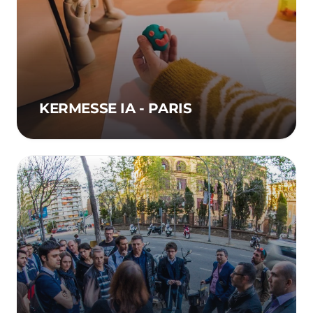
KERMESSE IA - PARIS