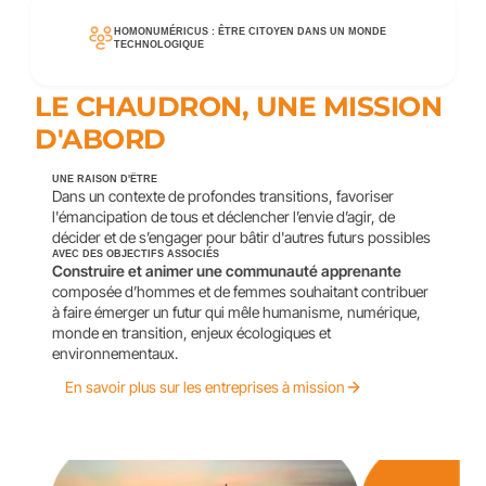
HOMONUMÉRICUS : ÊTRE CITOYEN DANS UN MONDE 
TECHNOLOGIQUE
LE CHAUDRON, UNE MISSION 
D'ABORD
UNE RAISON D'ÊTRE
Dans un contexte de profondes transitions, favoriser 
l'émancipation de tous et déclencher l’envie d’agir, de 
décider et de s’engager pour bâtir d'autres futurs possibles
AVEC DES OBJECTIFS ASSOCIÉS
Construire et animer une communauté apprenante 
composée d’hommes et de femmes souhaitant contribuer 
à faire émerger un futur qui mêle humanisme, numérique, 
monde en transition, enjeux écologiques et 
environnementaux.
En savoir plus sur les entreprises à mission