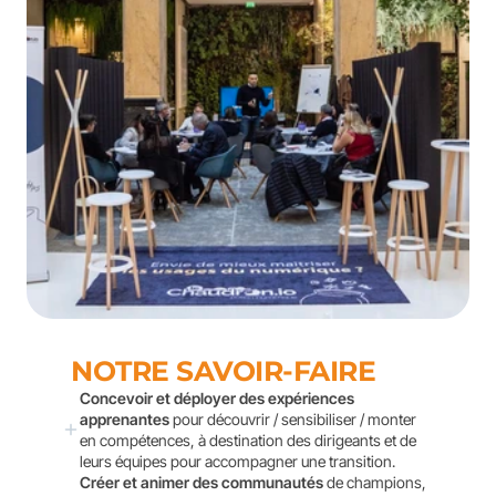
NOTRE SAVOIR-FAIRE
Concevoir et déployer des expériences 
apprenantes
 pour découvrir / sensibiliser / monter 
en compétences, à destination des dirigeants et de 
leurs équipes pour accompagner une transition.
Créer et animer des communautés
 de champions, 