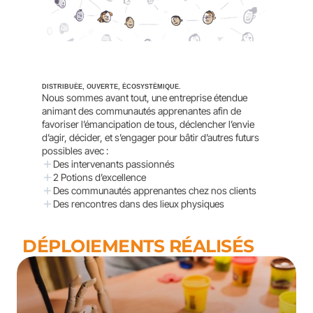
DISTRIBUÉE, OUVERTE, ÉCOSYSTÉMIQUE.
Nous sommes avant tout, une entreprise étendue 
animant des communautés apprenantes afin de 
favoriser l’émancipation de tous, déclencher l’envie 
d’agir, décider, et s’engager pour bâtir d’autres futurs 
possibles avec : 
Des intervenants passionnés  
2 Potions d’excellence 
Des communautés apprenantes chez nos clients
Des rencontres dans des lieux physiques
DÉPLOIEMENTS RÉALISÉS